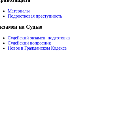
Материалы
Подростковая преступность
кзамен на Судью
Судейский экзамен: подготовка
Судейский вопросник
Новое в Гражданском Кодексе