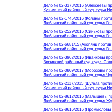
Дело № 02-3373/2016 (Алексеевы пр
Кузьминский районный суд, судья Ни
Дело № 02-1745/2016 (Колины проти
Люблинский районный суд, судья Гон
Дело № 02-2529/2016 (Синьковы про
Люблинский районный суд, судья Гон
Дело № 02-6681/15 (Акопянц против
Люблинский районный суд, судья Гон
Дело № 02-3962/2016 (Иванковы про
Зюзинский районный суд, судья Соле
Дело № 02-0809/2017 (Морозовы про
Люблинский районный суд, судья Чуг
Дело № 02-2117/2015 (Шульга проти
Кузьминский районный суд, судья Ни
Дело № 02-8612/2016 (Малышевы пр
Люблинский районный суд, судья Жу
Дело № 02-8616/2016 (Промысловы п