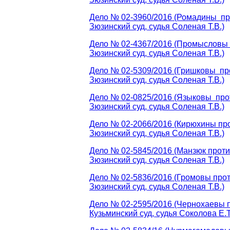
Дело № 02-3960/2016 (Ромадины про
Зюзинский суд, судья Соленая Т.В.)
Дело № 02-4367/2016 (Промысловы 
Зюзинский суд, судья Соленая Т.В.)
Дело № 02-5309/2016 (Гришковы про
Зюзинский суд, судья Соленая Т.В.)
Дело № 02-0825/2016 (Языковы прот
Зюзинский суд, судья Соленая Т.В.)
Дело № 02-2066/2016 (Кирюхины про
Зюзинский суд, судья Соленая Т.В.)
Дело № 02-5845/2016 (Манзюк проти
Зюзинский суд, судья Соленая Т.В.)
Дело № 02-5836/2016 (Громовы прот
Зюзинский суд, судья Соленая Т.В.)
Дело № 02-2595/2016 (Чернохаевы п
Кузьминский суд, судья Соколова Е.Т