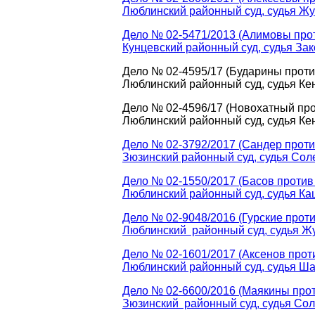
Люблинский районный суд, судья Жу
Дело № 02-5471/2013 (Алимовы про
Кунцевский районный суд, судья Зак
Дело № 02-4595/17 (Бударины проти
Люблинский районный суд, судья Ке
Дело № 02-4596/17 (Новохатный про
Люблинский районный суд, судья Ке
Дело № 02-3792/2017 (Сандер проти
Зюзинский районный суд, судья Соле
Дело № 02-1550/2017 (Басов против
Люблинский районный суд, судья Кац
Дело № 02-9048/2016 (Гурские прот
Люблинский районный суд, судья Жу
Дело № 02-1601/2017 (Аксенов прот
Люблинский районный суд, судья Ша
Дело № 02-6600/2016 (Маякины прот
Зюзинский районный суд, судья Соле