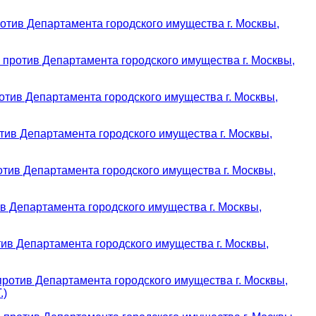
тив Департамента городского имущества г. Москвы,
против Департамента городского имущества г. Москвы,
тив Департамента городского имущества г. Москвы,
ив Департамента городского имущества г. Москвы,
тив Департамента городского имущества г. Москвы,
в Департамента городского имущества г. Москвы,
ив Департамента городского имущества г. Москвы,
ротив Департамента городского имущества г. Москвы,
.)